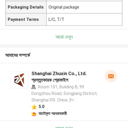
Packaging Details
Original package
Payment Terms
L/C, T/T
আরো দেখুন
আমাদের সম্পর্কে
Shanghai Zhuxin Co., Ltd.
প্রস্তুতকারক প্রোফাইল
Room 101, Building B, 99
Dongzhou Road, Songjiang District,
Shanghai P.R. China ,চীন
5.0
যাচাইকৃত সরবরাহকারী