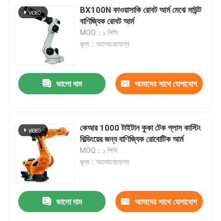
BX100N কাওয়াসাকি রোবট আর্ম মেঝে মাউন্ট
বাণিজ্যিক রোবট আর্ম
MOQ：১ পিসি
মূল্য：আলোচনাযোগ্য
ভালো দাম
আমাদের সাথে যোগাযোগ
করুন
কেআর 1000 টাইটান কুকা টেক গ্লাস কাস্টিং
বিল্ডিংয়ের জন্য বাণিজ্যিক রোবোটিক আর্ম
MOQ：১ পিসি
মূল্য：আলোচনাযোগ্য
ভালো দাম
আমাদের সাথে যোগাযোগ