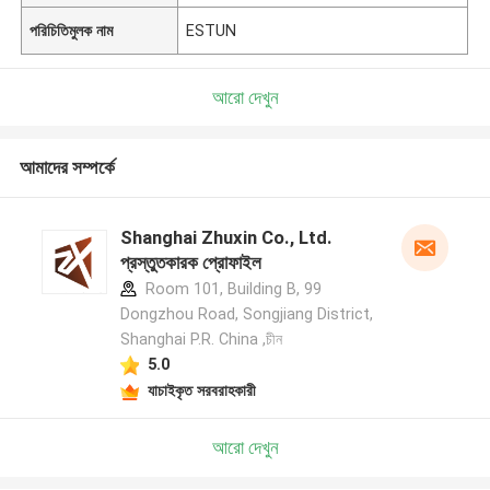
পরিচিতিমুলক নাম
ESTUN
আরো দেখুন
আমাদের সম্পর্কে
Shanghai Zhuxin Co., Ltd.
প্রস্তুতকারক প্রোফাইল
Room 101, Building B, 99
Dongzhou Road, Songjiang District,
Shanghai P.R. China ,চীন
5.0
যাচাইকৃত সরবরাহকারী
আরো দেখুন