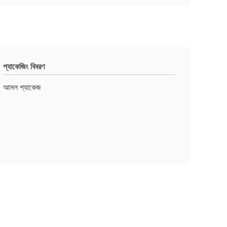
প্যাকেজিং বিবরণ
আসল প্যাকেজ