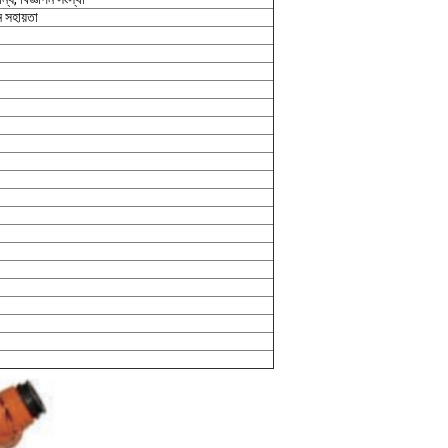
 সহায়তা