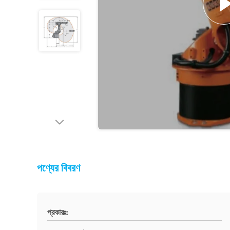
পণ্যের বিবরণ
প্রকারঃ: