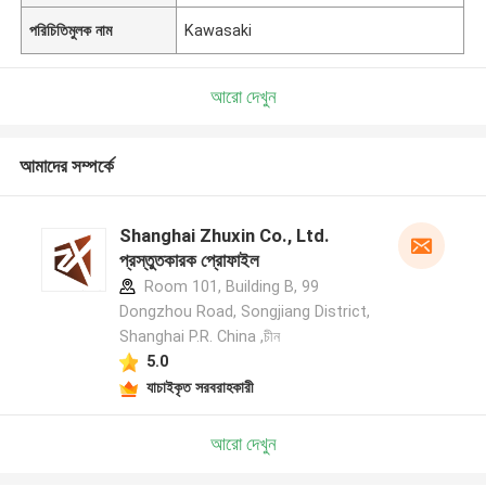
পরিচিতিমুলক নাম
Kawasaki
আরো দেখুন
আমাদের সম্পর্কে
Shanghai Zhuxin Co., Ltd.
প্রস্তুতকারক প্রোফাইল
Room 101, Building B, 99
Dongzhou Road, Songjiang District,
Shanghai P.R. China ,চীন
5.0
যাচাইকৃত সরবরাহকারী
আরো দেখুন