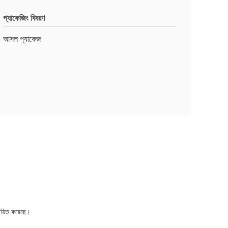
প্যাকেজিং বিবরণ
আসল প্যাকেজ
ঞায়িত করেছে।