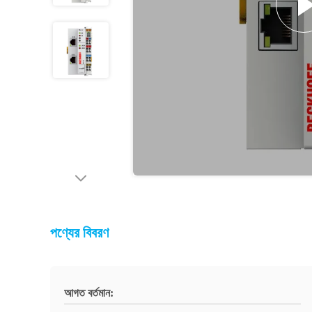
পণ্যের বিবরণ
আগত বর্তমান: