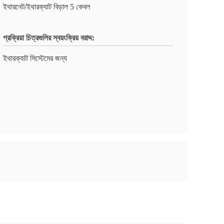
ইথারনেট/ইথারক্যাট বিড়াল 5 কেবল
প্রক্রিয়া চিত্রগুলির স্বয়ংক্রিয় বরাদ্দ:
ইথারক্যাট সিস্টেমের জন্য