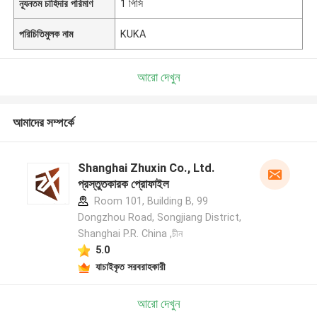
ন্যূনতম চাহিদার পরিমাণ
1 পিসি
পরিচিতিমুলক নাম
KUKA
আরো দেখুন
আমাদের সম্পর্কে
Shanghai Zhuxin Co., Ltd.
প্রস্তুতকারক প্রোফাইল
Room 101, Building B, 99
Dongzhou Road, Songjiang District,
Shanghai P.R. China ,চীন
5.0
যাচাইকৃত সরবরাহকারী
আরো দেখুন