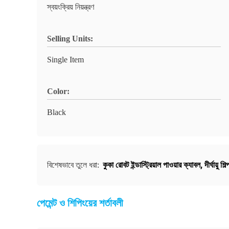
স্বয়ংক্রিয় নিয়ন্ত্রণ
Selling Units:
Single Item
Color:
Black
কুকা রোবট ইন্ডাস্ট্রিয়াল পাওয়ার ক্যাবল
,
দীর্ঘায়ু শ
বিশেষভাবে তুলে ধরা:
পেমেন্ট ও শিপিংয়ের শর্তাবলী