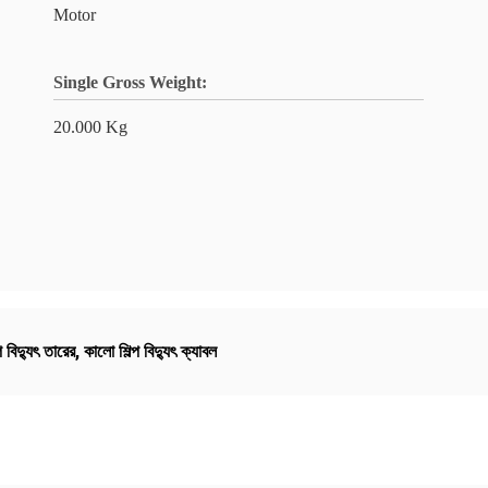
Motor
Single Gross Weight:
20.000 Kg
িল্প বিদ্যুৎ তারের
,
কালো শিল্প বিদ্যুৎ ক্যাবল