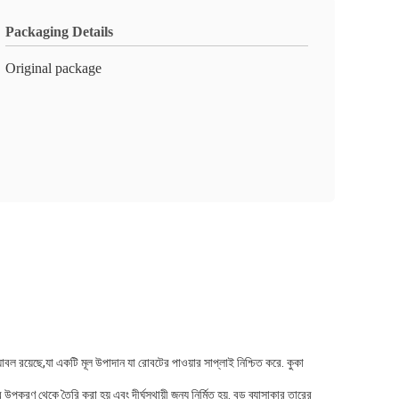
Packaging Details
Original package
 রয়েছে,যা একটি মূল উপাদান যা রোবটের পাওয়ার সাপ্লাই নিশ্চিত করে. কুকা
করণ থেকে তৈরি করা হয় এবং দীর্ঘস্থায়ী জন্য নির্মিত হয়. বড় ব্যাসাকার তারের