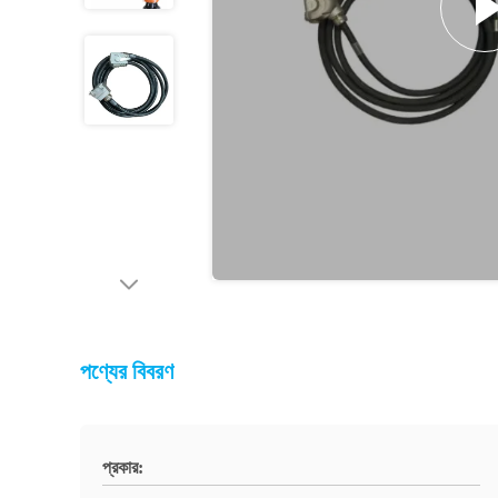
পণ্যের বিবরণ
প্রকার: