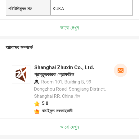
পরিচিতিমুলক নাম
KUKA
আরো দেখুন
আমাদের সম্পর্কে
Shanghai Zhuxin Co., Ltd.
প্রস্তুতকারক প্রোফাইল
Room 101, Building B, 99
Dongzhou Road, Songjiang District,
Shanghai P.R. China ,চীন
5.0
যাচাইকৃত সরবরাহকারী
আরো দেখুন