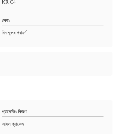
KR C4
সেবা:
বিনামূল্যে পরামর্শ
প্যাকেজিং বিবরণ
আসল প্যাকেজ