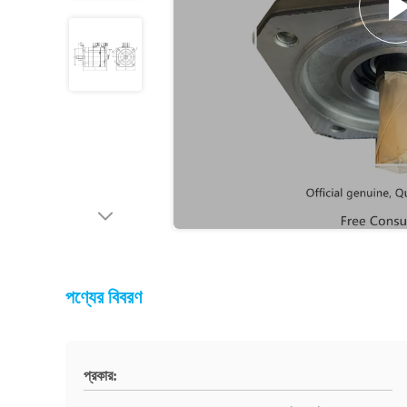
পণ্যের বিবরণ
প্রকার: