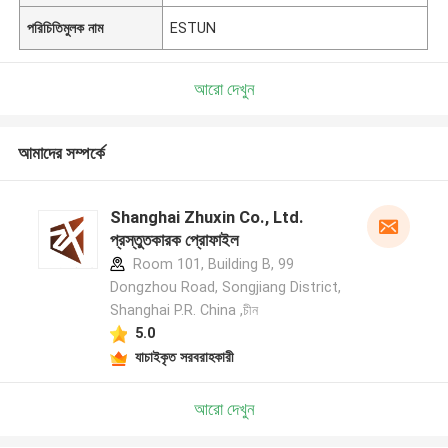
পরিচিতিমুলক নাম
ESTUN
আরো দেখুন
আমাদের সম্পর্কে
Shanghai Zhuxin Co., Ltd.
প্রস্তুতকারক প্রোফাইল
Room 101, Building B, 99
Dongzhou Road, Songjiang District,
Shanghai P.R. China ,চীন
5.0
যাচাইকৃত সরবরাহকারী
আরো দেখুন