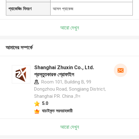
প্যাকেজিং বিবরণ
আসল প্যাকেজ
আরো দেখুন
আমাদের সম্পর্কে
Shanghai Zhuxin Co., Ltd.
প্রস্তুতকারক প্রোফাইল
Room 101, Building B, 99
Dongzhou Road, Songjiang District,
Shanghai P.R. China ,চীন
5.0
যাচাইকৃত সরবরাহকারী
আরো দেখুন