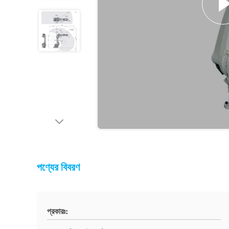
পণ্যের বিবরণ
প্রকারঃ: