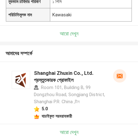
ন্যূনতম চাহিদার পরিমাণ
১ পিসি
পরিচিতিমুলক নাম
Kawasaki
আরো দেখুন
আমাদের সম্পর্কে
Shanghai Zhuxin Co., Ltd.
প্রস্তুতকারক প্রোফাইল
Room 101, Building B, 99
Dongzhou Road, Songjiang District,
Shanghai P.R. China ,চীন
5.0
যাচাইকৃত সরবরাহকারী
আরো দেখুন