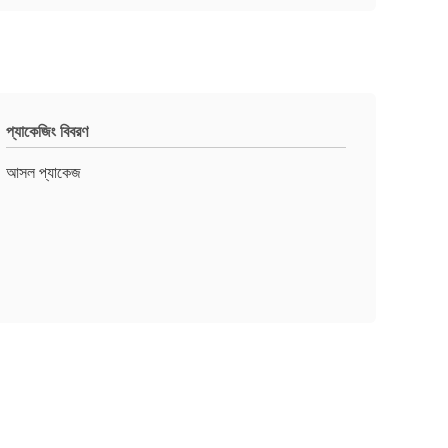
প্যাকেজিং বিবরণ
আসল প্যাকেজ