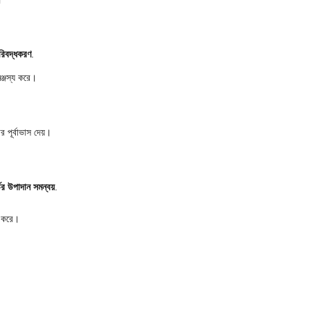
সারিবদ্ধকরণ
.
ঞ্জস্য করে।
 পূর্বাভাস দেয়।
ের উপাদান সমন্বয়
.
র করে।