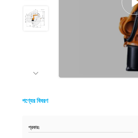
পণ্যের বিবরণ
প্রকার: