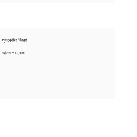
প্যাকেজিং বিবরণ
আসল প্যাকেজ