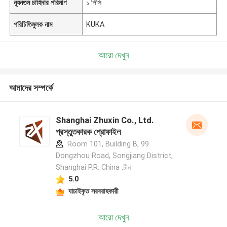
ন্যূনতম চাহিদার পরিমাণ
১ পিসি
পরিচিতিমুলক নাম
KUKA
আরো দেখুন
আমাদের সম্পর্কে
Shanghai Zhuxin Co., Ltd.
প্রস্তুতকারক প্রোফাইল
Room 101, Building B, 99
Dongzhou Road, Songjiang District,
Shanghai P.R. China ,চীন
5.0
যাচাইকৃত সরবরাহকারী
আরো দেখুন